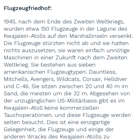
Flugzeugfriedhof:
1945, nach dem Ende des Zweiten Weltkriegs,
wurden etwa 150 Flugzeuge in der Lagune des
Kwajalein-Atolls auf den Marshallinseln versenkt.
Die Flugzeuge stürzten nicht ab und sie hatten
nichts auszusetzen, sie waren einfach unnötige
Maschinen in einer Zukunft nach dem Zweiten
Weltkrieg. Sie bestehen aus sieben
amerikanischen Flugzeugtypen: Dauntless,
Mitchells, Avengers, Wildcats, Corsair, Helldiver
und C-46. Sie sitzen zwischen 20 und 40 m im
Sand, die meisten um die 32 m. Abgesehen von
der unzugänglichen US-Militärbasis gibt es im
Kwajalein-Atoll keine kommerziellen
Tauchoperationen, und diese Flugzeuge werden
selten besucht. Dies ist eine einzigartige
Gelegenheit, die Flugzeuge und einige der
anderen Wracks des Kwajalein-Atolls zu