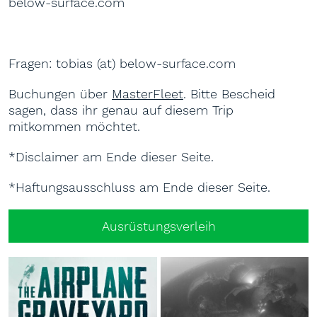
below-surface.com
Fragen: tobias (at) below-surface.com
Buchungen über
MasterFleet
. Bitte Bescheid
sagen, dass ihr genau auf diesem Trip
mitkommen möchtet.
*Disclaimer am Ende dieser Seite.
*Haftungsausschluss am Ende dieser Seite.
Ausrüstungsverleih