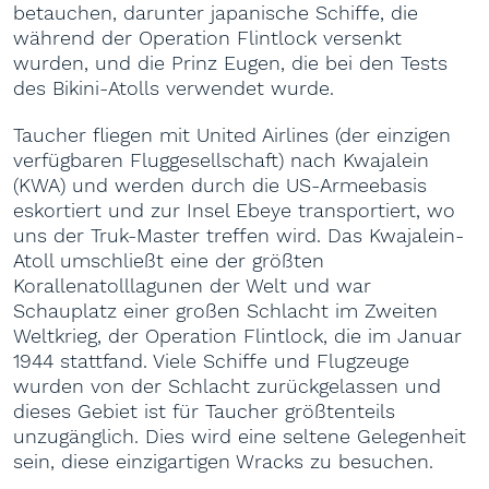
betauchen, darunter japanische Schiffe, die
während der Operation Flintlock versenkt
wurden, und die Prinz Eugen, die bei den Tests
des Bikini-Atolls verwendet wurde.
Taucher fliegen mit United Airlines (der einzigen
verfügbaren Fluggesellschaft) nach Kwajalein
(KWA) und werden durch die US-Armeebasis
eskortiert und zur Insel Ebeye transportiert, wo
uns der Truk-Master treffen wird. Das Kwajalein-
Atoll umschließt eine der größten
Korallenatolllagunen der Welt und war
Schauplatz einer großen Schlacht im Zweiten
Weltkrieg, der Operation Flintlock, die im Januar
1944 stattfand. Viele Schiffe und Flugzeuge
wurden von der Schlacht zurückgelassen und
dieses Gebiet ist für Taucher größtenteils
unzugänglich. Dies wird eine seltene Gelegenheit
sein, diese einzigartigen Wracks zu besuchen.