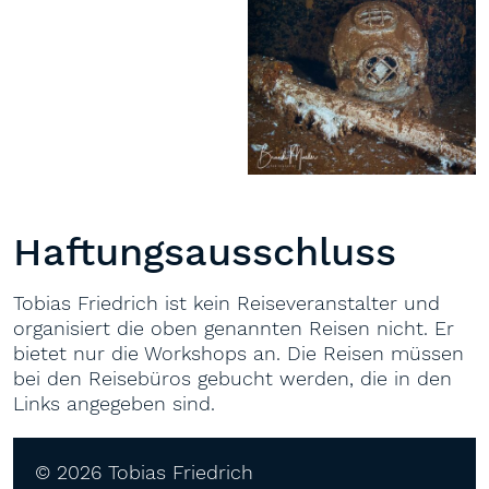
Haftungsausschluss
Tobias Friedrich ist kein Reiseveranstalter und
organisiert die oben genannten Reisen nicht. Er
bietet nur die Workshops an. Die Reisen müssen
bei den Reisebüros gebucht werden, die in den
Links angegeben sind.
© 2026 Tobias Friedrich