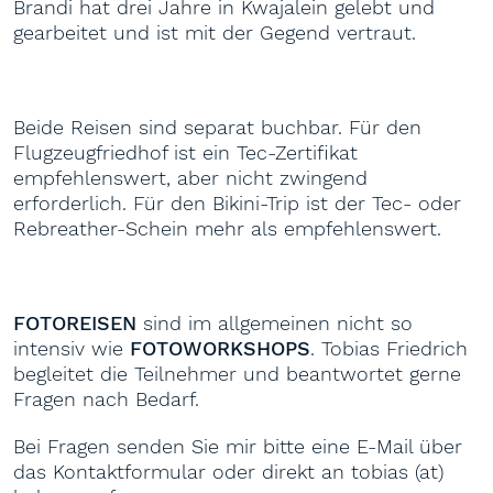
Brandi hat drei Jahre in Kwajalein gelebt und
gearbeitet und ist mit der Gegend vertraut.
Beide Reisen sind separat buchbar. Für den
Flugzeugfriedhof ist ein Tec-Zertifikat
empfehlenswert, aber nicht zwingend
erforderlich. Für den Bikini-Trip ist der Tec- oder
Rebreather-Schein mehr als empfehlenswert.
FOTOREISEN
sind im allgemeinen nicht so
intensiv wie
FOTOWORKSHOPS
. Tobias Friedrich
begleitet die Teilnehmer und beantwortet gerne
Fragen nach Bedarf.
Bei Fragen senden Sie mir bitte eine E-Mail über
das Kontaktformular oder direkt an tobias (at)